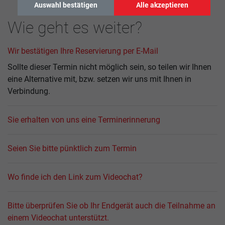
Auswahl bestätigen
Alle akzeptieren
Wie geht es weiter?
Wir bestätigen Ihre Reservierung per E-Mail
Sollte dieser Termin nicht möglich sein, so teilen wir Ihnen
eine Alternative mit, bzw. setzen wir uns mit Ihnen in
Verbindung.
Sie erhalten von uns eine Terminerinnerung
Seien Sie bitte pünktlich zum Termin
Wo finde ich den Link zum Videochat?
Bitte überprüfen Sie ob Ihr Endgerät auch die Teilnahme an
einem Videochat unterstützt.