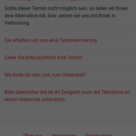
Sollte dieser Termin nicht möglich sein, so teilen wir Ihnen
eine Alternative mit, bzw. setzen wir uns mit Ihnen in
Verbindung.
Sie erhalten von uns eine Terminerinnerung
Seien Sie bitte pünktlich zum Termin
Wo finde ich den Link zum Videochat?
Bitte überprüfen Sie ob Ihr Endgerät auch die Teilnahme an
einem Videochat unterstützt.
Über uns
Impressum
Datenschutz