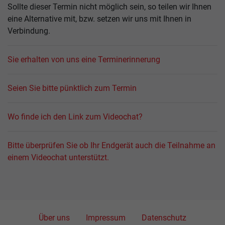
Sollte dieser Termin nicht möglich sein, so teilen wir Ihnen
eine Alternative mit, bzw. setzen wir uns mit Ihnen in
Verbindung.
Sie erhalten von uns eine Terminerinnerung
Seien Sie bitte pünktlich zum Termin
Wo finde ich den Link zum Videochat?
Bitte überprüfen Sie ob Ihr Endgerät auch die Teilnahme an
einem Videochat unterstützt.
Über uns
Impressum
Datenschutz